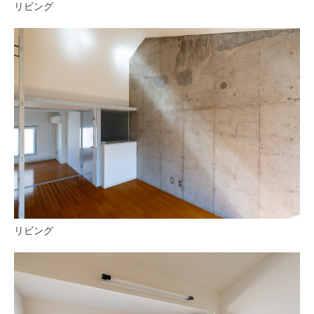
リビング
リビング