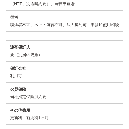
（NTT、別途契約要）、自転車置場
備考
喫煙者不可、ペット飼育不可、法人契約可、事務所使用相談
連帯保証人
要（別居の親族）
保証会社
利用可
火災保険
当社指定保険加入要
その他費用
更新料：新賃料1ヶ月