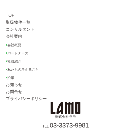
TOP
取扱物件一覧
コンサルタント
会社案内
会社概要
パートナーズ
社員紹介
私たちの考えること
沿革
お知らせ
お問合せ
プライバシーポリシー
株式会社ラモ
03-3373-9981
TEL