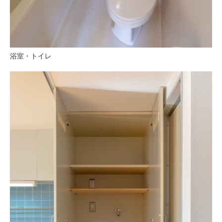
浴室・トイレ