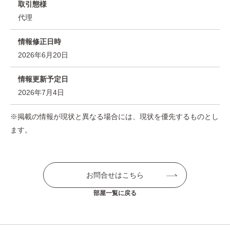
取引態様
代理
情報修正日時
2026年6月20日
情報更新予定日
2026年7月4日
※掲載の情報が現状と異なる場合には、現状を優先するものとし
ます。
お問合せはこちら
部屋⼀覧に戻る