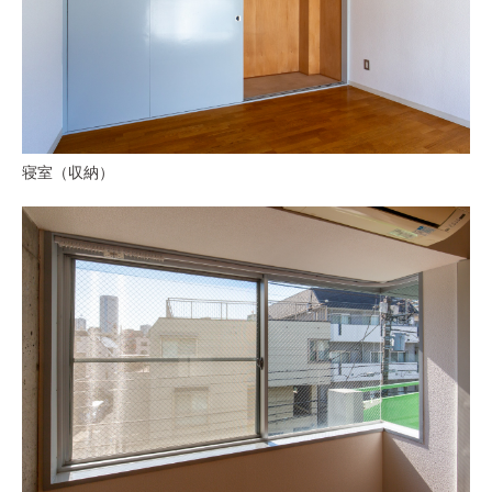
寝室（収納）