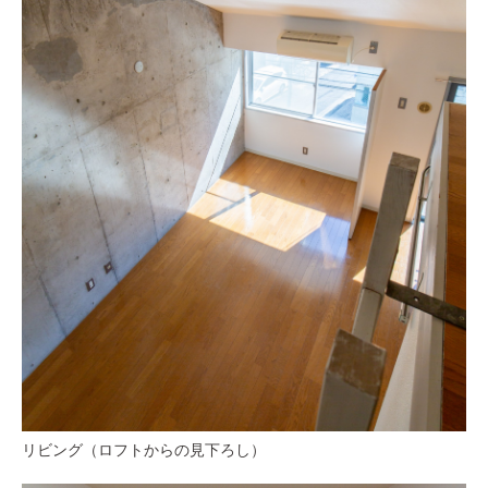
リビング（ロフトからの見下ろし）