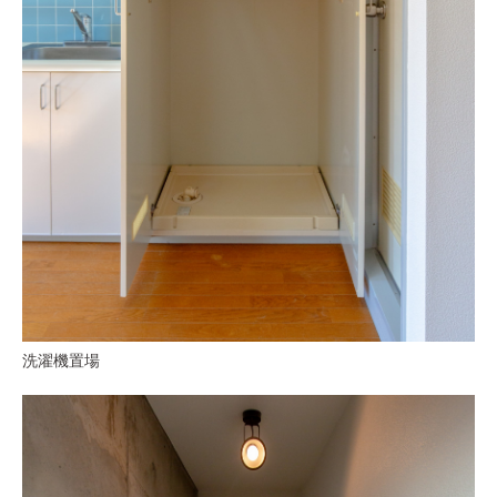
洗濯機置場