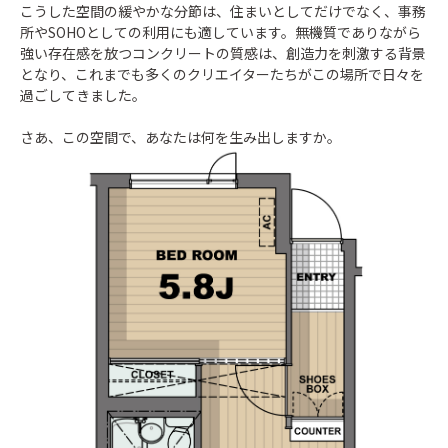
こうした空間の緩やかな分節は、住まいとしてだけでなく、事務
所やSOHOとしての利用にも適しています。無機質でありながら
強い存在感を放つコンクリートの質感は、創造力を刺激する背景
となり、これまでも多くのクリエイターたちがこの場所で日々を
過ごしてきました。
さあ、この空間で、あなたは何を生み出しますか。