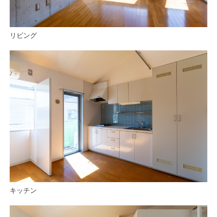
リビング
キッチン