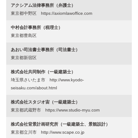
アクシアム法律事務所（弁護士）
東京都中野区
https://axiomlawoffice.com
中村会計事務所（税理士）
東京都豊島区
あおい司法書士事務所（司法書士）
東京都新宿区
株式会社共同制作（一級建築士）
埼玉県さいたま市
http://www.kyodo-
seisaku.com/about.html
株式会社スタジオ宙（一級建築士）
東京都武蔵野市
https://www.studio-myu.com
株式会社背景計画研究所（一級建築士、景観設計）
東京都立川市
http://www.scape.co.jp