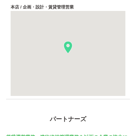
本店 / 企画・設計・賃貸管理営業
パートナーズ