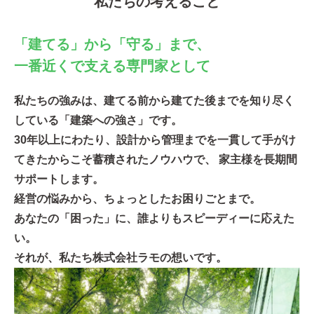
私たちの考えること
「建てる」から「守る」まで、
一番近くで支える専門家として
私たちの強みは、建てる前から建てた後までを知り尽く
している「建築への強さ」です。
30年以上にわたり、設計から管理までを一貫して手がけ
てきたからこそ蓄積されたノウハウで、 家主様を長期間
サポートします。
経営の悩みから、ちょっとしたお困りごとまで。
あなたの「困った」に、誰よりもスピーディーに応えた
い。
それが、私たち株式会社ラモの想いです。