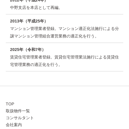
2012年（平成24年）
中野支店を本店として再編。
2013年（平成25年）
マンション管理業者登録。マンション適正化法施行による分
譲マンション管理組合運営業務の適正化を行う。
2025年（令和7年）
賃貸住宅管理業者登録。賃貸住宅管理業法施行による賃貸住
宅管理業務の適正化を行う。
TOP
取扱物件一覧
コンサルタント
会社案内