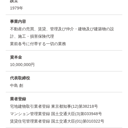
設立
1979年
事業内容
不動産の売買、賃貸、管理及び仲介・建物及び建築物の設
計、施工・損害保険代理
業前各号に付帯する一切の業務
資本金
10,000,000円
代表取締役
中島 創
業者登録
宅地建物取引業者登録 東京都知事(12)第38218号
マンション管理業登録 国土交通大臣(3)第033948号
賃貸住宅管理業者登録 国土交通大臣(01)第010322号