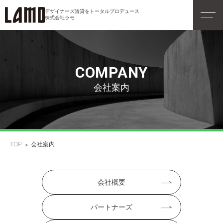
デザイナーズ賃貸をトータルプロデュース
株式会社ラモ
COMPANY
会社案内
TOP
会社案内
会社概要
パートナーズ