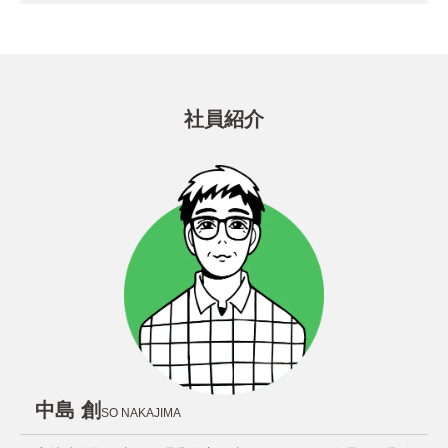
社員紹介
中島 創
SO NAKAJIMA