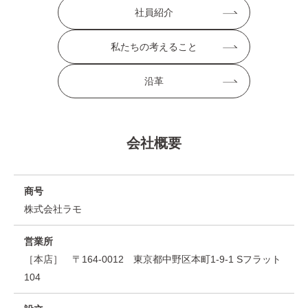
社員紹介
私たちの考えること
沿革
会社概要
商号
株式会社ラモ
営業所
［本店］ 〒164-0012 東京都中野区本町1-9-1 Sフラット
104