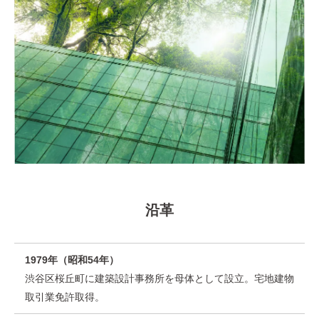
沿革
1979年（昭和54年）
渋谷区桜丘町に建築設計事務所を母体として設立。宅地建物
取引業免許取得。