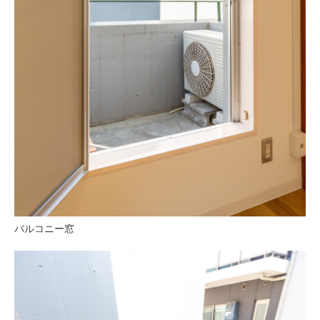
バルコニー窓