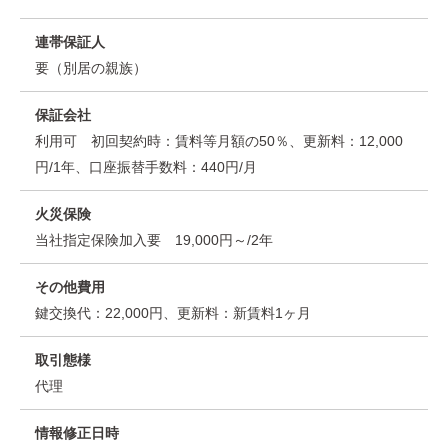
連帯保証人
要（別居の親族）
保証会社
利用可 初回契約時：賃料等月額の50％、更新料：12,000
円/1年、口座振替手数料：440円/月
火災保険
当社指定保険加入要 19,000円～/2年
その他費用
鍵交換代：22,000円、更新料：新賃料1ヶ月
取引態様
代理
情報修正日時