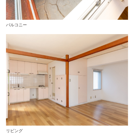
バルコニー
リビング