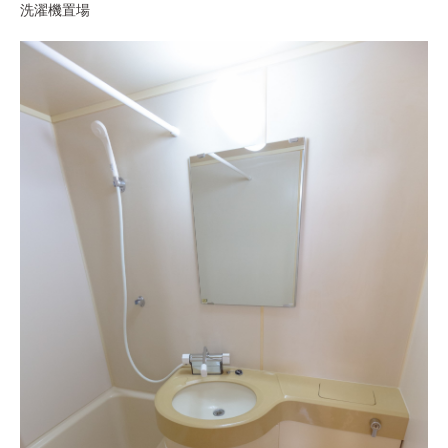
洗濯機置場