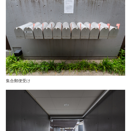
集合郵便受け