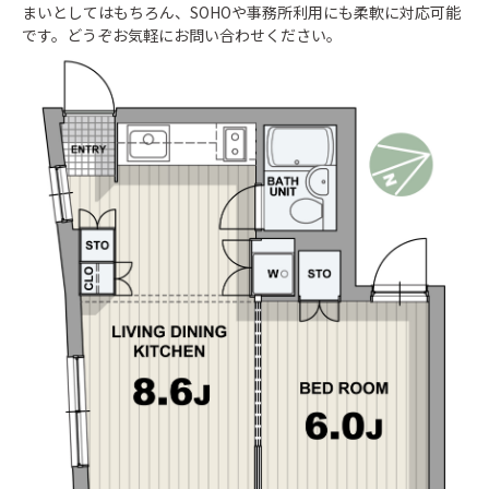
まいとしてはもちろん、SOHOや事務所利用にも柔軟に対応可能
です。どうぞお気軽にお問い合わせください。