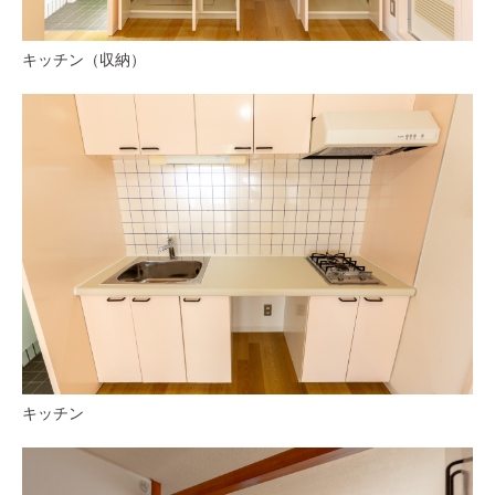
キッチン（収納）
キッチン