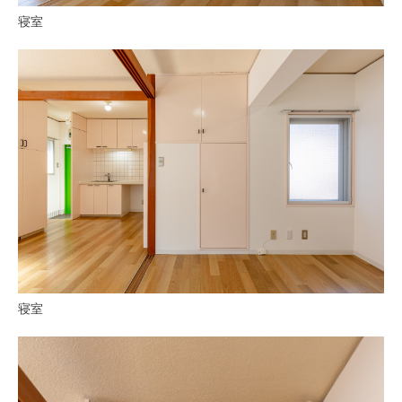
寝室
寝室